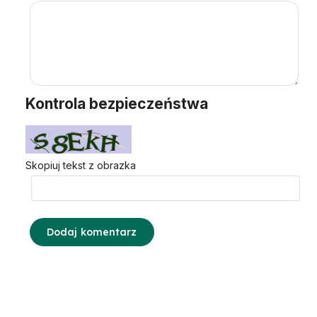
Kontrola bezpieczeństwa
Skopiuj tekst z obrazka
Dodaj komentarz