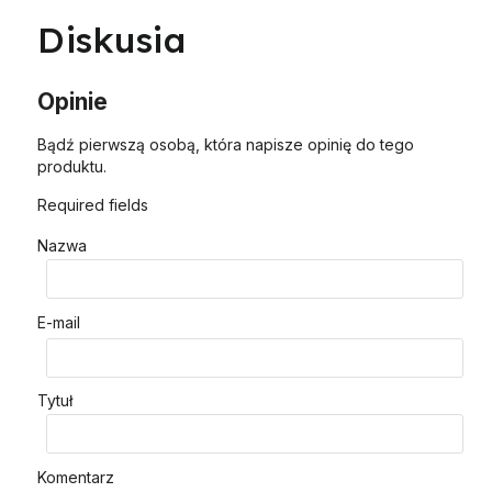
Diskusia
Opinie
Bądź pierwszą osobą, która napisze opinię do tego
produktu.
Required fields
Nazwa
E-mail
Tytuł
Komentarz