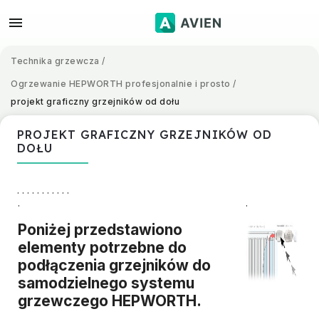
Technika grzewcza
/
Ogrzewanie HEPWORTH profesjonalnie i prosto
/
projekt graficzny grzejników od dołu
PROJEKT GRAFICZNY GRZEJNIKÓW OD
DOŁU
. . . . . . . . . . .
.
.
Poniżej przedstawiono
elementy potrzebne do
podłączenia grzejników do
samodzielnego systemu
grzewczego HEPWORTH.