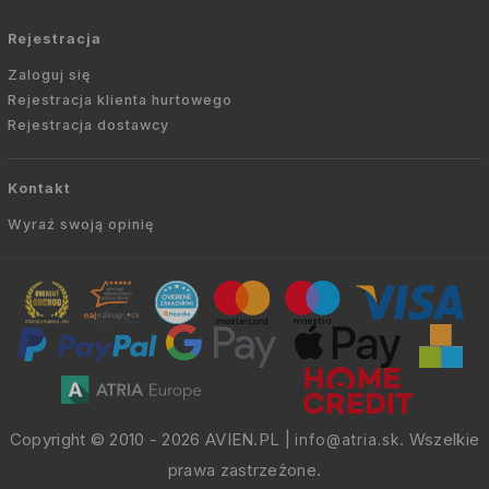
Rejestracja
Zaloguj się
Rejestracja klienta hurtowego
Rejestracja dostawcy
Kontakt
Wyraź swoją opinię
Copyright © 2010 -
2026
AVIEN.PL
|
. Wszelkie
info@atria.sk
prawa zastrzeżone.