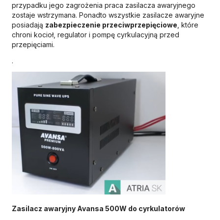
przypadku jego zagrożenia praca zasilacza awaryjnego
zostaje wstrzymana. Ponadto wszystkie zasilacze awaryjne
posiadają
zabezpieczenie przeciwprzepięciowe
, które
chroni kocioł, regulator i pompę cyrkulacyjną przed
przepięciami.
.
Zasilacz awaryjny Avansa 500W do cyrkulatorów