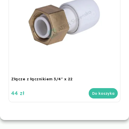
Złącze z łącznikiem 3/4" x 22
44 zł
Do koszyka