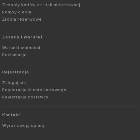
Zespoły kotłów ze stali nierdzewnej
Pompy ciepła
Źródła rezerwowe
Zasady i warunki
Warunki płatności
Reklamacje
Rejestracja
Zaloguj się
Rejestracja klienta hurtowego
Rejestracja dostawcy
Kontakt
Wyraź swoją opinię