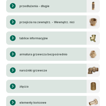
przedłużenia - długie
przejścia na zewnątrz. - Wewnątrz. nici
tablice informacyjne
armatura grzewcza bezpośrednio
narożniki grzewcze
złącza
elementy końcowe