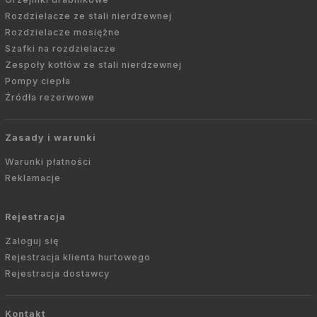
Rozdzielacze ze stali nierdzewnej
Rozdzielacze mosiężne
Szafki na rozdzielacze
Zespoły kotłów ze stali nierdzewnej
Pompy ciepła
Źródła rezerwowe
Zasady i warunki
Warunki płatności
Reklamacje
Rejestracja
Zaloguj się
Rejestracja klienta hurtowego
Rejestracja dostawcy
Kontakt