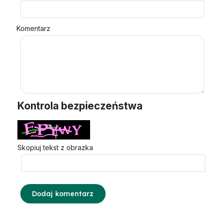
Komentarz
Kontrola bezpieczeństwa
Skopiuj tekst z obrazka
Dodaj komentarz