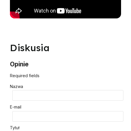
Diskusia
Opinie
Required fields
Nazwa
E-mail
Tytuł