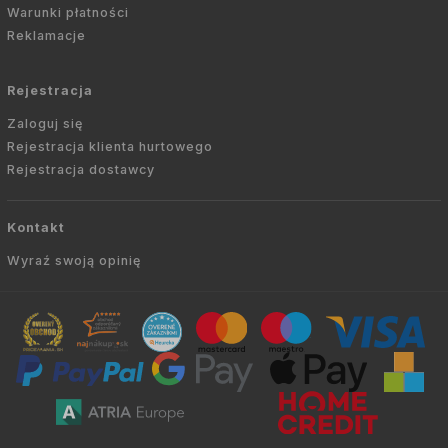
Warunki płatności
Reklamacje
Rejestracja
Zaloguj się
Rejestracja klienta hurtowego
Rejestracja dostawcy
Kontakt
Wyraź swoją opinię