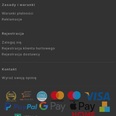
Zasady i warunki
Warunki płatności
Reklamacje
Rejestracja
Zaloguj się
Rejestracja klienta hurtowego
Rejestracja dostawcy
Kontakt
Wyraź swoją opinię