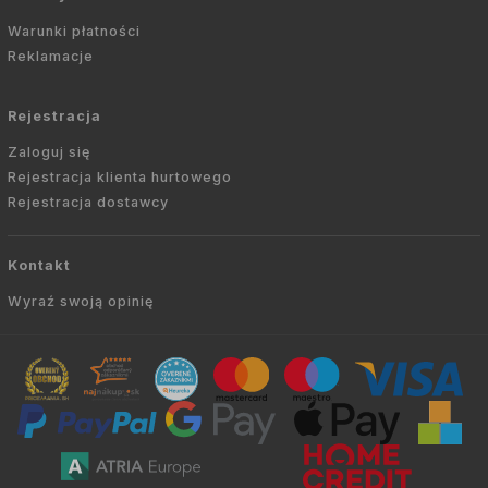
Warunki płatności
Reklamacje
Rejestracja
Zaloguj się
Rejestracja klienta hurtowego
Rejestracja dostawcy
Kontakt
Wyraź swoją opinię