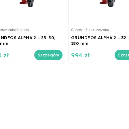
edaż zakończona
Sprzedaż zakończona
NDFOS ALPHA 2 L 25-50,
GRUNDFOS ALPHA 2 L 32-
 mm
180 mm
 zł
994 zł
Szczegóły
Szcz