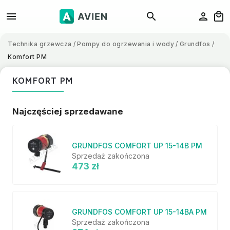
Technika grzewcza
/
Pompy do ogrzewania i wody
/
Grundfos
/
Komfort PM
KOMFORT PM
Najczęściej sprzedawane
GRUNDFOS COMFORT UP 15-14B PM
Sprzedaż zakończona
473 zł
GRUNDFOS COMFORT UP 15-14BA PM
Sprzedaż zakończona