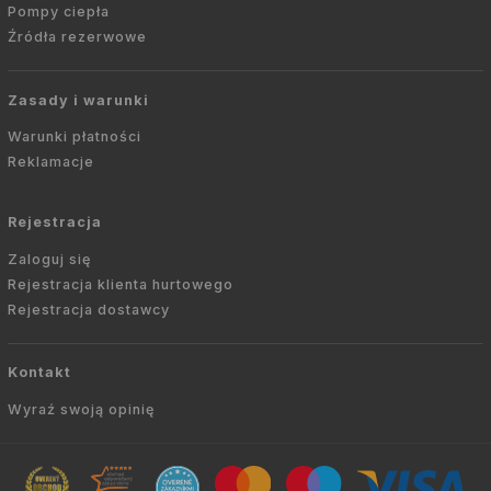
Pompy ciepła
Źródła rezerwowe
Zasady i warunki
Warunki płatności
Reklamacje
Rejestracja
Zaloguj się
Rejestracja klienta hurtowego
Rejestracja dostawcy
Kontakt
Wyraź swoją opinię