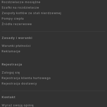
Rozdzielacze mosiężne
Szafki na rozdzielacze
Zespoły kotłów ze stali nierdzewnej
Pompy ciepła
Źródła rezerwowe
Zasady i warunki
Warunki płatności
Reklamacje
Rejestracja
Zaloguj się
Rejestracja klienta hurtowego
Rejestracja dostawcy
Kontakt
Wyraź swoją opinię