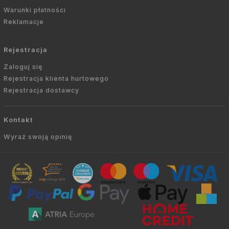
Warunki płatności
Reklamacje
Rejestracja
Zaloguj się
Rejestracja klienta hurtowego
Rejestracja dostawcy
Kontakt
Wyraź swoją opinię