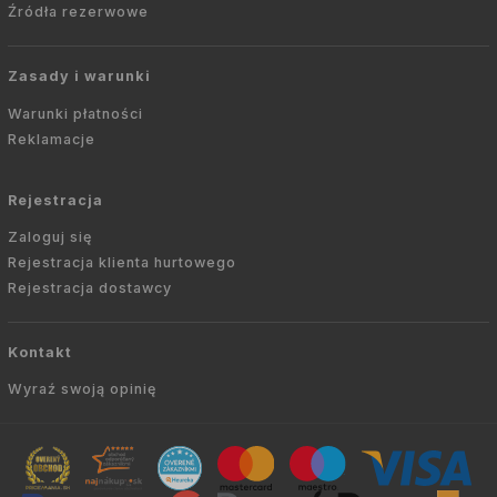
Źródła rezerwowe
Zasady i warunki
Warunki płatności
Reklamacje
Rejestracja
Zaloguj się
Rejestracja klienta hurtowego
Rejestracja dostawcy
Kontakt
Wyraź swoją opinię