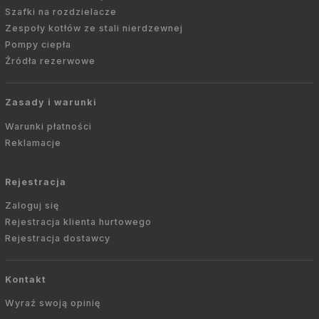
Szafki na rozdzielacze
Zespoły kotłów ze stali nierdzewnej
Pompy ciepła
Źródła rezerwowe
Zasady i warunki
Warunki płatności
Reklamacje
Rejestracja
Zaloguj się
Rejestracja klienta hurtowego
Rejestracja dostawcy
Kontakt
Wyraź swoją opinię