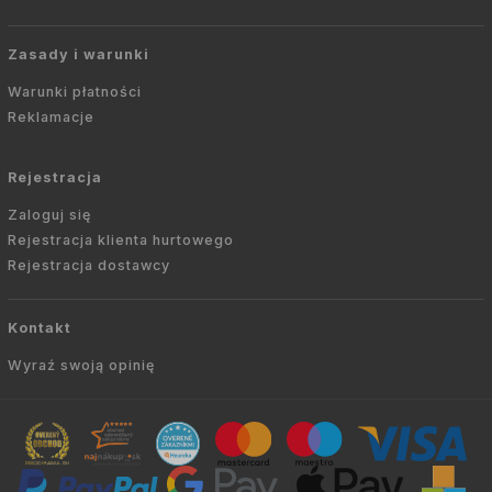
Zasady i warunki
Warunki płatności
Reklamacje
Rejestracja
Zaloguj się
Rejestracja klienta hurtowego
Rejestracja dostawcy
Kontakt
Wyraź swoją opinię