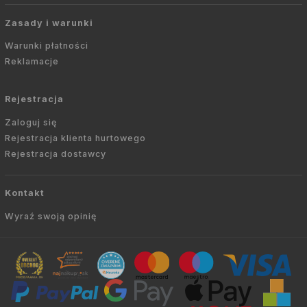
Zasady i warunki
Warunki płatności
Reklamacje
Rejestracja
Zaloguj się
Rejestracja klienta hurtowego
Rejestracja dostawcy
Kontakt
Wyraź swoją opinię