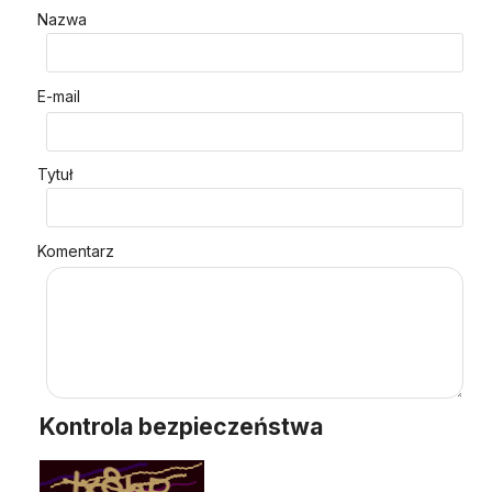
Nazwa
E-mail
Tytuł
Komentarz
Kontrola bezpieczeństwa