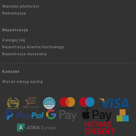
Warunki płatności
Reklamacje
Rejestracja
Zaloguj się
Rejestracja klienta hurtowego
Rejestracja dostawcy
Kontakt
Wyraź swoją opinię