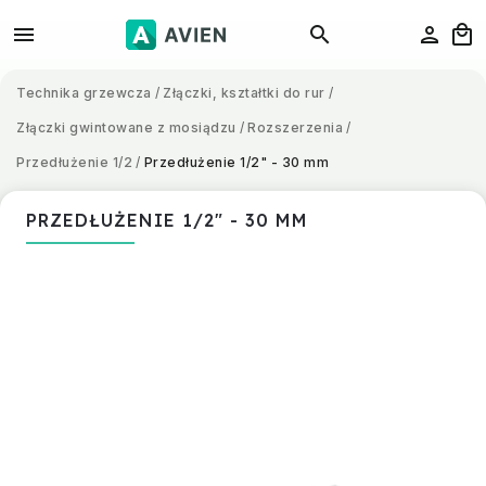
Technika grzewcza
/
Złączki, kształtki do rur
/
Złączki gwintowane z mosiądzu
/
Rozszerzenia
/
Przedłużenie 1/2
/
Przedłużenie 1/2" - 30 mm
PRZEDŁUŻENIE 1/2" - 30 MM