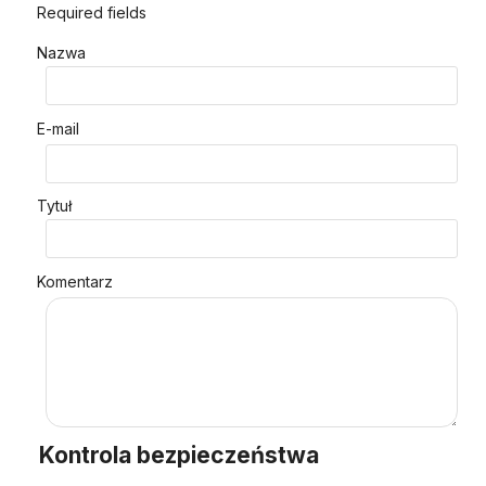
Required fields
Nazwa
E-mail
Tytuł
Komentarz
Kontrola bezpieczeństwa