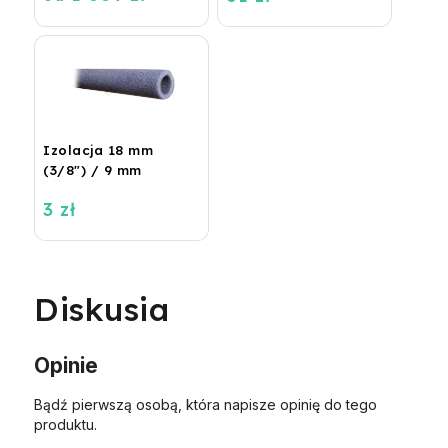
Izolacja 18 mm
(3/8") / 9 mm
3 zł
Diskusia
Opinie
Bądź pierwszą osobą, która napisze opinię do tego
produktu.