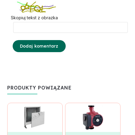
Skopiuj tekst z obrazka
Dodaj komentarz
PRODUKTY POWIĄZANE