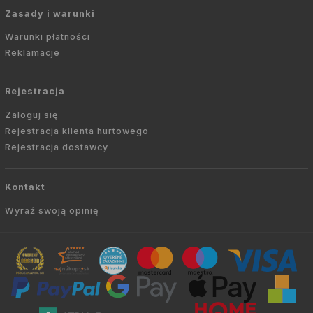
Zasady i warunki
Warunki płatności
Reklamacje
Rejestracja
Zaloguj się
Rejestracja klienta hurtowego
Rejestracja dostawcy
Kontakt
Wyraź swoją opinię