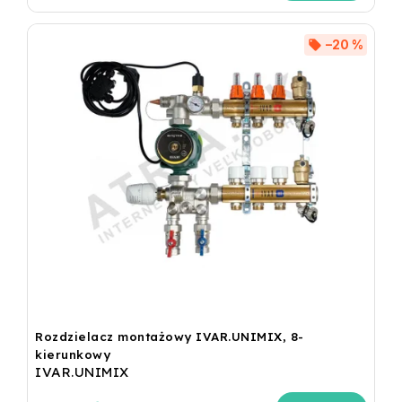
–20 %
Rozdzielacz montażowy IVAR.UNIMIX, 8-
kierunkowy
IVAR.UNIMIX