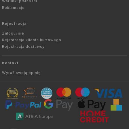
Warunki płatności
Reklamacje
Rejestracja
Zaloguj się
Rejestracja klienta hurtowego
Rejestracja dostawcy
Kontakt
Wyraź swoją opinię