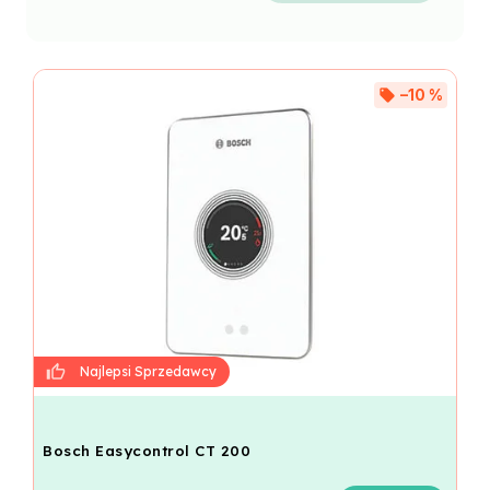
–10 %
Bosch Easycontrol CT 200