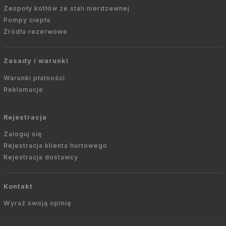
Zespoły kotłów ze stali nierdzewnej
Pompy ciepła
Źródła rezerwowe
Zasady i warunki
Warunki płatności
Reklamacje
Rejestracja
Zaloguj się
Rejestracja klienta hurtowego
Rejestracja dostawcy
Kontakt
Wyraź swoją opinię