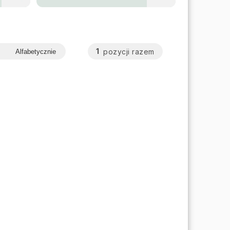
1
pozycji razem
Alfabetycznie